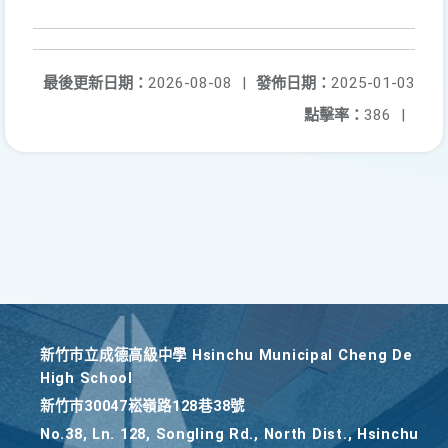
最後更新日期：
2026-08-08
|
發佈日期：
2025-01-03
點擊率：
386
|
新竹巿立成德高級中學 Hsinchu Municipal Cheng De
High School
新竹巿30047崧嶺路128巷38號
No.38, Ln. 128, Songling Rd., North Dist., Hsinchu