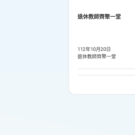
退休教師齊聚一堂
112年10月20日
退休教師齊聚一堂