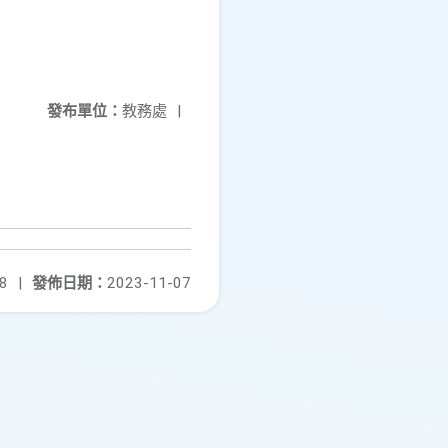
發布單位：
教務處
|
8
|
發佈日期：
2023-11-07