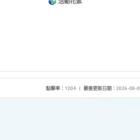
活動花絮
點擊率：
1204
|
最後更新日期：
2026-08-0