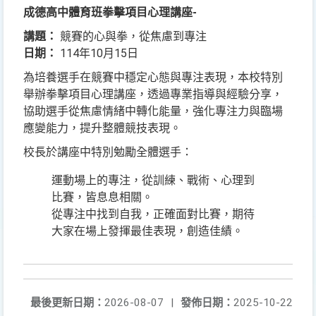
成德高中體育班拳擊項目心理講座-
講題：
競賽的心與拳，從焦慮到專注
日期：
114年10月15日
為培養選手在競賽中穩定心態與專注表現，本校特別
舉辦拳擊項目心理講座，透過專業指導與經驗分享，
協助選手從焦慮情緒中轉化能量，強化專注力與臨場
應變能力，提升整體競技表現。
校長於講座中特別勉勵全體選手：
運動場上的專注，從訓練、戰術、心理到
比賽，皆息息相關。
從專注中找到自我，正確面對比賽，期待
大家在場上發揮最佳表現，創造佳績。
最後更新日期：
2026-08-07
|
發佈日期：
2025-10-22