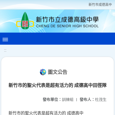
新竹巿成德高中
:::
圖文公告
新竹市的聖火代表是超有活力的 成德高中田徑隊
發布單位：
訓練組
|
發布人：
杜茂生
新竹市的聖火代表是超有活力的 成德高中