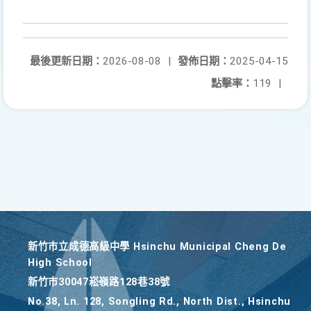
最後更新日期：
2026-08-08
|
發佈日期：
2025-04-15
點擊率：
119
|
新竹巿立成德高級中學 Hsinchu Municipal Cheng De
High School
新竹巿30047崧嶺路128巷38號
No.38, Ln. 128, Songling Rd., North Dist., Hsinchu