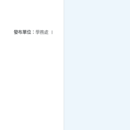
發布單位：
學務處
|