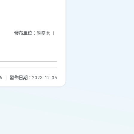
發布單位：
學務處
|
6
|
發佈日期：
2023-12-05