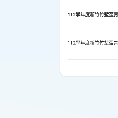
112學年度新竹竹塹盃
112學年度新竹竹塹盃