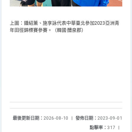
上圖：鍾紹薰、施享詠代表中華臺北參加2023亞洲青
年田徑錦標賽參賽。（韓國·醴泉郡）
最後更新日期：
2026-08-10
|
發佈日期：
2023-09-01
點擊率：
317
|