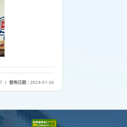
7
|
發佈日期：
2024-01-26