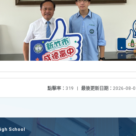
點擊率：
319
|
最後更新日期：
2026-08-0
gh School