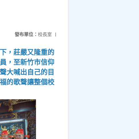
發布單位：
校長室
|
下，莊嚴又隆重的
員，至新竹市信仰
聲大喊出自己的目
福的歌聲讓整個校