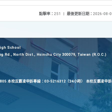
點擊率：
251
|
最後更新日期：
2026-08-0
gh School
ng Rd., North Dist., Hsinchu City 300079, Taiwan (R.O.C.)
22805 本校反霸凌申訴專線：03-5216312（24小時） 本校反霸凌申