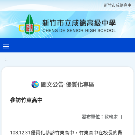
新竹巿成德高中
:::
圖文公告-優質化專區
參訪竹東高中
發布單位：
教務處
|
108.12.31優質化參訪竹東高中，竹東高中在校長的帶