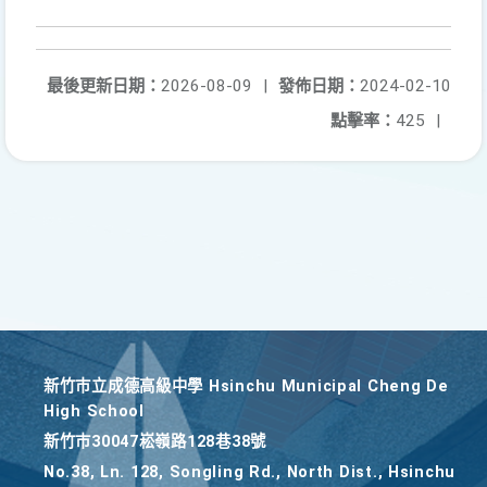
最後更新日期：
2026-08-09
|
發佈日期：
2024-02-10
點擊率：
425
|
新竹巿立成德高級中學 Hsinchu Municipal Cheng De
High School
新竹巿30047崧嶺路128巷38號
No.38, Ln. 128, Songling Rd., North Dist., Hsinchu