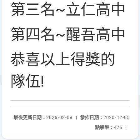
第三名~立仁高中
第四名~醒吾高中
恭喜以上得獎的
隊伍!
最後更新日期：
2026-08-08
|
發佈日期：
2020-12-05
點擊率：
475
|