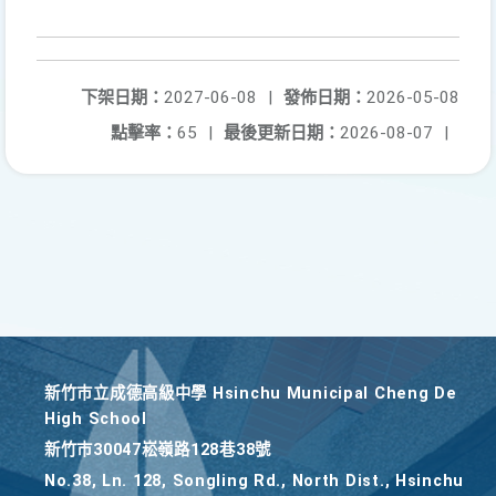
下架日期：
2027-06-08
|
發佈日期：
2026-05-08
點擊率：
65
|
最後更新日期：
2026-08-07
|
新竹巿立成德高級中學 Hsinchu Municipal Cheng De
High School
新竹巿30047崧嶺路128巷38號
No.38, Ln. 128, Songling Rd., North Dist., Hsinchu