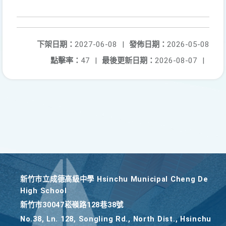
下架日期：
2027-06-08
|
發佈日期：
2026-05-08
點擊率：
47
|
最後更新日期：
2026-08-07
|
新竹巿立成德高級中學 Hsinchu Municipal Cheng De
High School
新竹巿30047崧嶺路128巷38號
No.38, Ln. 128, Songling Rd., North Dist., Hsinchu