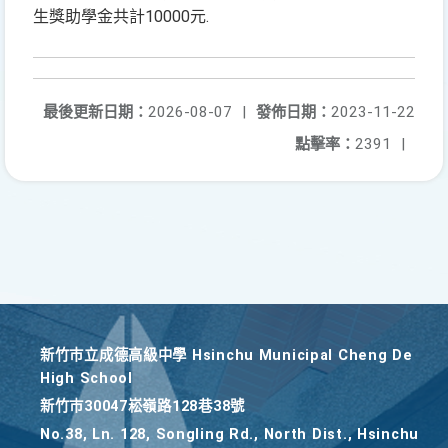
生獎助學金共計10000元.
最後更新日期：
2026-08-07
|
發佈日期：
2023-11-22
點擊率：
2391
|
新竹巿立成德高級中學 Hsinchu Municipal Cheng De
High School
新竹巿30047崧嶺路128巷38號
No.38, Ln. 128, Songling Rd., North Dist., Hsinchu