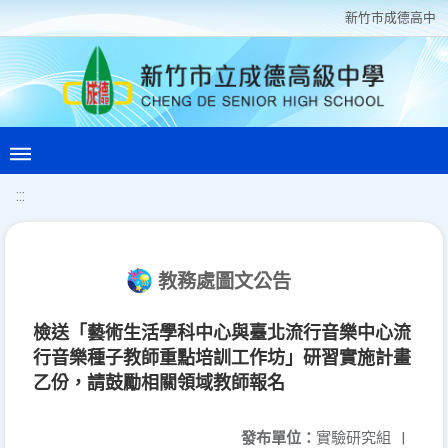
新竹巿成德高中
:::
教務處圖文公告
檢送「藝術生活學科中心與臺北流行音樂中心流
行音樂種子教師重點培訓工作坊」研習實施計畫
乙份，請鼓勵相關領域教師報名
發布單位：
實驗研究組
|