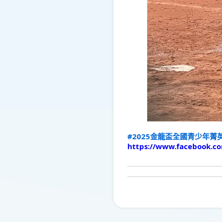
#2025金龍盃全國青少年菁
https://www.facebook.c