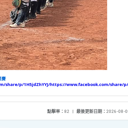
英賽
om/share/p/1H5jdZhYYJ/https://www.facebook.com/share/p
點擊率：
82
|
最後更新日期：
2026-08-0