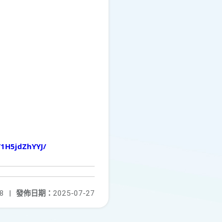
/1H5jdZhYYJ/
8
|
發佈日期：
2025-07-27