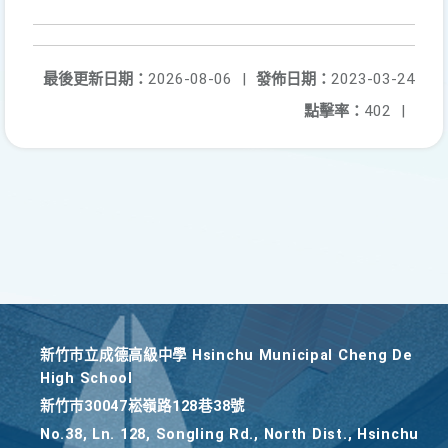
最後更新日期：
2026-08-06
|
發佈日期：
2023-03-24
點擊率：
402
|
新竹巿立成德高級中學 Hsinchu Municipal Cheng De
High School
新竹巿30047崧嶺路128巷38號
No.38, Ln. 128, Songling Rd., North Dist., Hsinchu