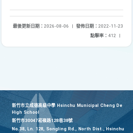
最後更新日期：
2026-08-06
|
發佈日期：
2022-11-23
點擊率：
412
|
新竹巿立成德高級中學 Hsinchu Municipal Cheng De
High School
新竹巿30047崧嶺路128巷38號
No.38, Ln. 128, Songling Rd., North Dist., Hsinchu