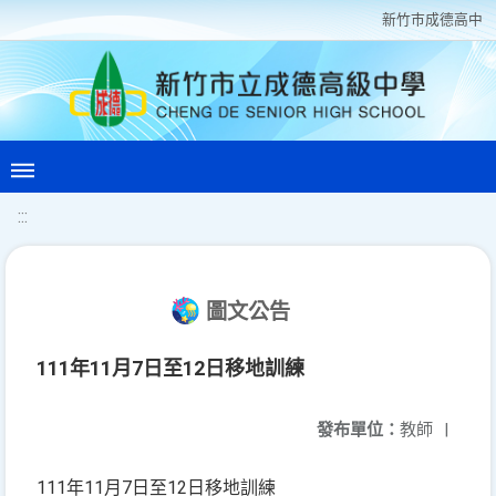
新竹巿成德高中
:::
圖文公告
111年11月7日至12日移地訓練
發布單位：
教師
|
111年11月7日至12日移地訓練