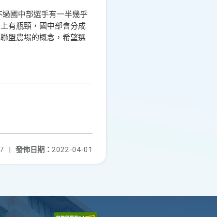
不過國中部選手有一半幾乎
生上有瓶頸，國中部會分成
小聯盟農場的概念，希望選
7
|
發佈日期：
2022-04-01