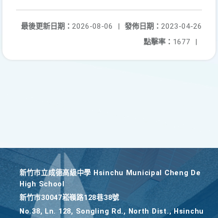
最後更新日期：
2026-08-06
|
發佈日期：
2023-04-26
點擊率：
1677
|
新竹巿立成德高級中學 Hsinchu Municipal Cheng De
High School
新竹巿30047崧嶺路128巷38號
No.38, Ln. 128, Songling Rd., North Dist., Hsinchu