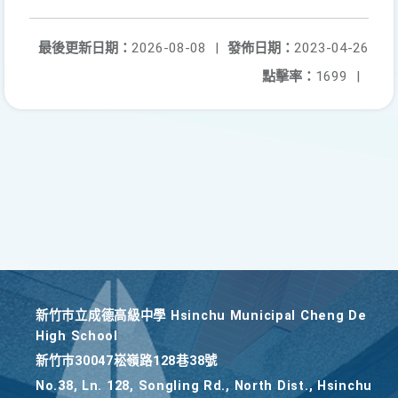
最後更新日期：
2026-08-08
|
發佈日期：
2023-04-26
點擊率：
1699
|
新竹巿立成德高級中學 Hsinchu Municipal Cheng De
High School
新竹巿30047崧嶺路128巷38號
No.38, Ln. 128, Songling Rd., North Dist., Hsinchu