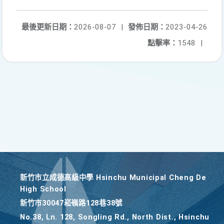
最後更新日期：
2026-08-07
|
發佈日期：
2023-04-26
點擊率：
1548
|
新竹巿立成德高級中學 Hsinchu Municipal Cheng De
High School
新竹巿30047崧嶺路128巷38號
No.38, Ln. 128, Songling Rd., North Dist., Hsinchu