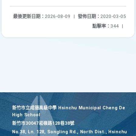
最後更新日期：
2026-08-09
|
發佈日期：
2020-03-05
點擊率：
344
|
新竹巿立成德高級中學 Hsinchu Municipal Cheng De
High School
新竹巿30047崧嶺路128巷38號
No.38, Ln. 128, Songling Rd., North Dist., Hsinchu