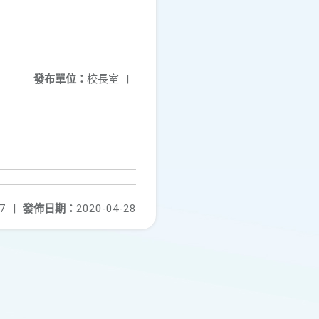
發布單位：
校長室
|
7
|
發佈日期：
2020-04-28