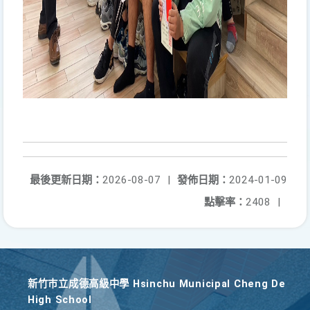
最後更新日期：
2026-08-07
|
發佈日期：
2024-01-09
點擊率：
2408
|
新竹巿立成德高級中學 Hsinchu Municipal Cheng De
High School