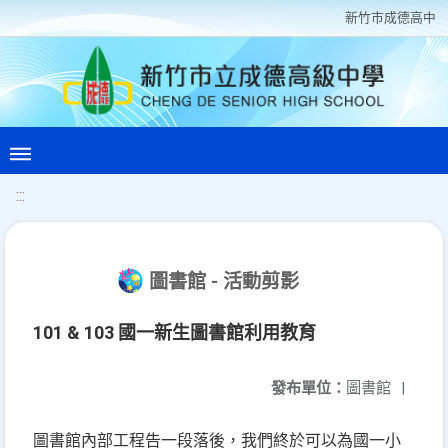
新竹巿成德高中
:::
圖書館 - 活動剪影
101 & 103 國一新生圖書館利用教育
發布單位：
圖書館
|
圖書館內部工程告一段落後，我們終於可以為國一小