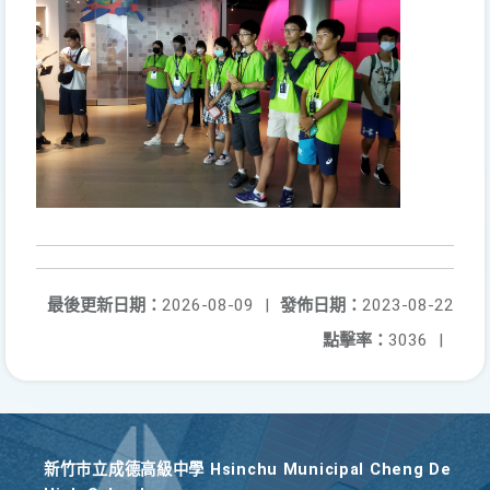
最後更新日期：
2026-08-09
|
發佈日期：
2023-08-22
點擊率：
3036
|
新竹巿立成德高級中學 Hsinchu Municipal Cheng De