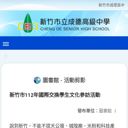
新竹巿成德高中
:::
圖書館 - 活動剪影
新竹市112年國際交換學生文化參訪活動
發布單位：
圖書館
|
說到新竹，不能不提天公壇、城隍廟、米粉和科技產