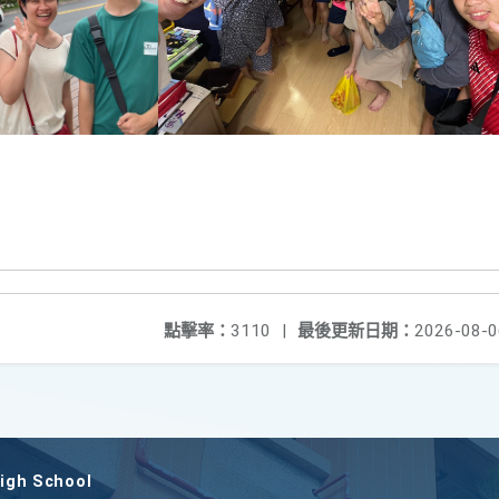
點擊率：
3110
|
最後更新日期：
2026-08-0
gh School