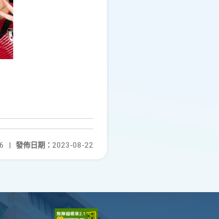
6
|
發佈日期：
2023-08-22