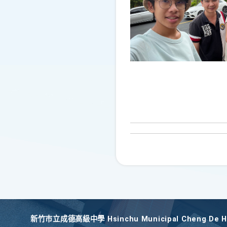
新竹巿立成德高級中學 Hsinchu Municipal Cheng De Hi