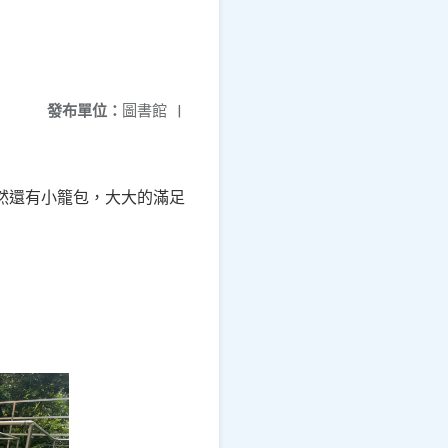
發布單位：
圖書館
|
然還有小籠包，大大的滿足