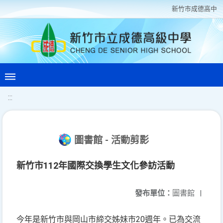
新竹巿成德高中
:::
圖書館 - 活動剪影
新竹市112年國際交換學生文化參訪活動
發布單位：
圖書館
|
今年是新竹市與岡山市締交姊妹市20週年。已為交流