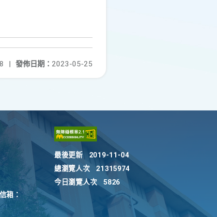
8
|
發佈日期：
2023-05-25
最後更新
2019-11-04
總瀏覽人次
21315974
今日瀏覽人次
5826
訴信箱：