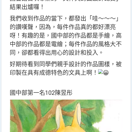
結果出爐囉！
我們收到作品的當下，都發出「哇～～～」
的讚嘆聲，因為，每件作品真的都好漂亮
呀！有趣的是，國中部的作品都是手繪，高
中部的作品都是電繪；每件作品的風格大不
同，卻都看得出用心的設計和投入。
好期待看到同學們親手設計的作品圖樣，被
印製在具有成德特色的文具上啊！
國中部第一名102陳昱彤