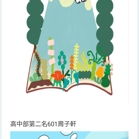
高中部第二名601周子軒