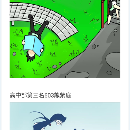
高中部第三名603熊紫庭