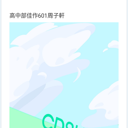
高中部佳作601周子軒