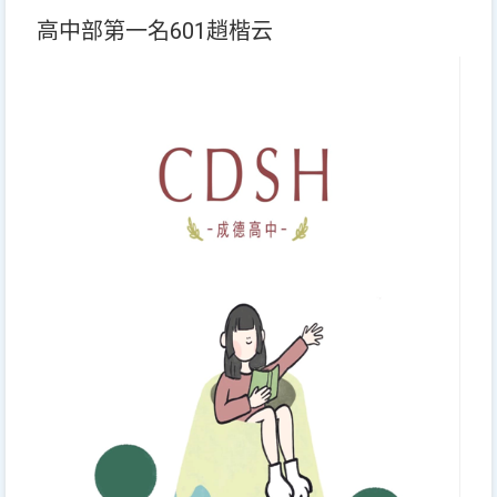
高中部第一名601趙楷云