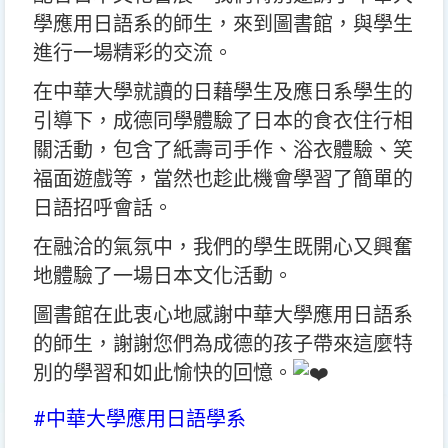
學應用日語系的師生，來到圖書館，與學生
進行一場精彩的交流。
在中華大學就讀的日藉學生及應日系學生的
引導下，成德同學體驗了日本的食衣住行相
關活動，包含了紙壽司手作、浴衣體驗、笑
福面遊戲等，當然也趁此機會學習了簡單的
日語招呼會話。
在融洽的氣氛中，我們的學生既開心又興奮
地體驗了一場日本文化活動。
圖書館在此衷心地感謝中華大學應用日語系
的師生，謝謝您們為成德的孩子帶來這麼特
別的學習和如此愉快的回憶。
#中華大學應用日語學系