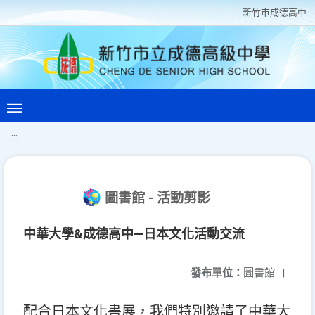
新竹巿成德高中
:::
圖書館 - 活動剪影
中華大學&成德高中—日本文化活動交流
發布單位：
圖書館
|
配合日本文化書展，我們特別邀請了中華大