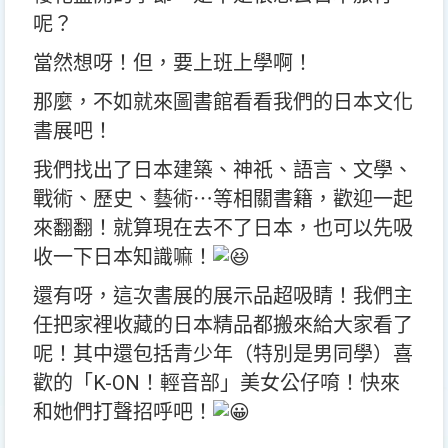
呢？
當然想呀！但，要上班上學啊！
那麼，不如就來圖書館看看我們的日本文化
書展吧！
我們找出了日本建築、神祇、語言、文學、
戰術、歷史、藝術⋯等相關書籍，歡迎一起
來翻翻！就算現在去不了日本，也可以先吸
收一下日本知識嘛！
還有呀，這次書展的展示品超吸睛！我們主
任把家裡收藏的日本精品都搬來給大家看了
呢！其中還包括青少年（特別是男同學）喜
歡的「K-ON！輕音部」美女公仔唷！快來
和她們打聲招呼吧！