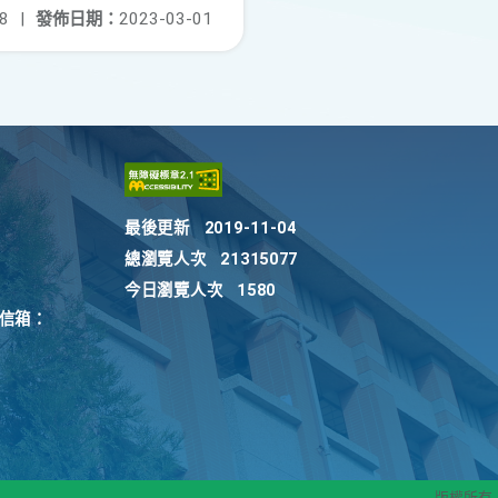
8
|
發佈日期：
2023-03-01
最後更新
2019-11-04
總瀏覽人次
21315077
今日瀏覽人次
1580
訴信箱：
版權所有