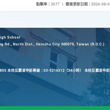
點擊率：
3077
|
最後更新日期：
2026-08-0
gh School
ng Rd., North Dist., Hsinchu City 300079, Taiwan (R.O.C.)
22805 本校反霸凌申訴專線：03-5216312（24小時） 本校反霸凌申