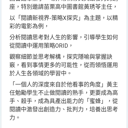
座，特別邀請苗栗高中圖書館黃琇苓主任，
以「閱讀新視界-策略X探究」為主題，以精
彩的電影為例，
分析閱讀思考對人生的影響，引導學生如何
從閱讀中運用策略ORID，
觀察細節並思考解構，探究隱喻與掌握訣
竅，看到事情更多的可能性，從而領悟運用
於人生各領域的學習中。
「一個人的深度來自於他看事的角度」黃主
任勉勵學生不止做閱讀的熟手，更要成為高
手、殺手，成為具產出能力的「蜜蜂」，從
閱讀中激發出創造力、批判力，培養出思考
力。