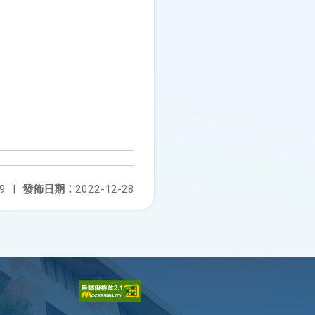
9
|
發佈日期：
2022-12-28