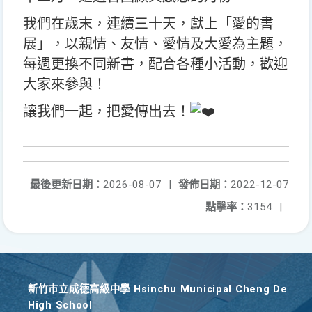
我們在歲末，連續三十天，獻上「愛的書
展」，以親情、友情、愛情及大愛為主題，
每週更換不同新書，配合各種小活動，歡迎
大家來參與！
讓我們一起，把愛傳出去！
最後更新日期：
2026-08-07
|
發佈日期：
2022-12-07
點擊率：
3154
|
新竹巿立成德高級中學 Hsinchu Municipal Cheng De
High School