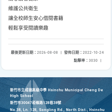
維護公共衛生
讓全校師生安心借閱書籍
輕鬆享受閱讀樂趣
最後更新日期：
2026-08-08
|
發佈日期：
2022-10-24
點擊率：
3030
|
新竹巿立成德高級中學 Hsinchu Municipal Cheng De
High School
新竹巿30047崧嶺路128巷38號
No.38, Ln. 128, Songling Rd., North Dist., Hsinchu