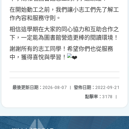
在開始動工之前，我們讓小志工們先了解工
作內容和服務守則。
相信這學期在大家的同心協力和互助合作之
下，一定能為圖書館營造更棒的閱讀環境！
謝謝所有的志工同學！希望你們也從服務
中，獲得喜悅與學習！
最後更新日期：
2026-08-07
|
發佈日期：
2022-09-21
點擊率：
3178
|