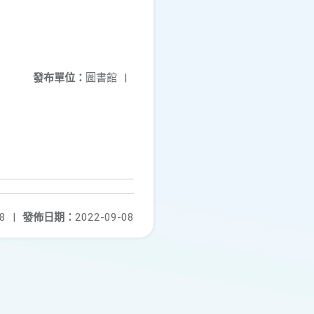
發布單位：
圖書館
|
8
|
發佈日期：
2022-09-08