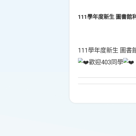
111學年度新生 圖書館利
111學年度新生 圖
歡迎403同學