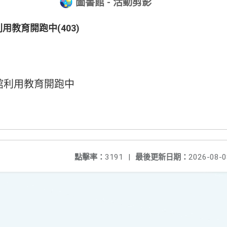
圖書館 - 活動剪影
用教育開跑中(403)
書館利用教育開跑中
點擊率：
3191
|
最後更新日期：
2026-08-0