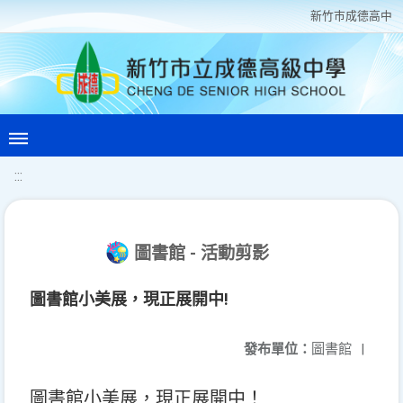
新竹巿成德高中
:::
圖書館 - 活動剪影
圖書館小美展，現正展開中!
發布單位：
圖書館
|
圖書館小美展，現正展開中！