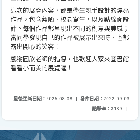
這次的展覽內容，都是學生親手設計的漂亮
作品，包含藍晒、校園寫生，以及點線面設
計。每個作品都呈現出不同的創意與美感；
當同學發現自己的作品被展示出來時，也都
露出開心的笑容！
感謝圓欣老師的指導，也歡迎大家來圖書館
看看小而美的展覽喔！
最後更新日期：
2026-08-08
|
發佈日期：
2022-09-03
點擊率：
3139
|