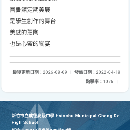
圖書館定期美展
是學生創作的舞台
美感的薰陶
也是心靈的饗宴
最後更新日期：
2026-08-09
|
發佈日期：
2022-04-18
點擊率：
1076
|
新竹巿立成德高級中學 Hsinchu Municipal Cheng De
High School