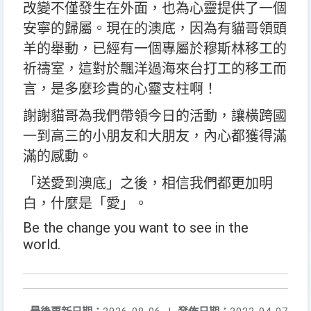
改變不僅發生在外面，也為心靈提供了一個
安寧的歸屬。現在的澳底，因為有貓哥領頭
羊的舉動，已經有一個專屬於穆斯林移工的
祈禱室，這對於飄洋過海來台打工的移工而
言，是多麼珍貴的心靈支柱啊！
謝謝貓哥為我們帶領今日的活動，讓橫跨國
一到高三的小朋友和大朋友，內心都獲得滿
滿的感動。
「送愛到澳底」之後，相信我們都更加明
白，什麼是「愛」。
Be the change you want to see in the
world.