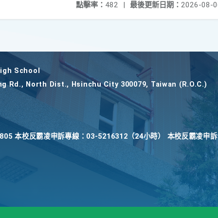
點擊率：
482
|
最後更新日期：
2026-08-0
gh School
ng Rd., North Dist., Hsinchu City 300079, Taiwan (R.O.C.)
22805 本校反霸凌申訴專線：03-5216312（24小時） 本校反霸凌申