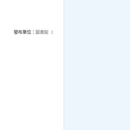
發布單位：
圖書館
|