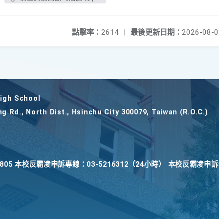
點擊率：
2614
|
最後更新日期：
2026-08-0
gh School
ng Rd., North Dist., Hsinchu City 300079, Taiwan (R.O.C.)
22805 本校反霸凌申訴專線：03-5216312（24小時） 本校反霸凌申