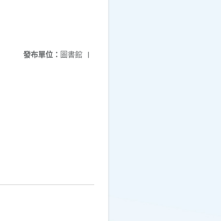
發布單位：
圖書館
|