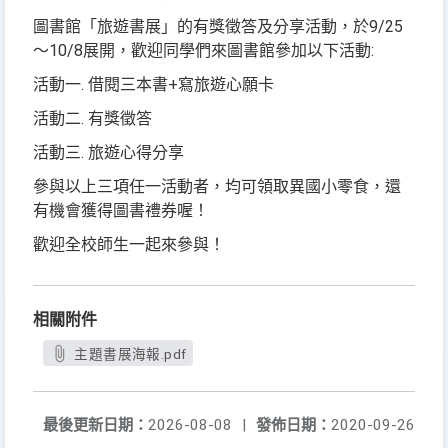
圖書館「旅遊書展」的有獎徵答及分享活動，於9/25
～10/8展開，歡迎同學們來圖書館參加以下活動:
活動一. 借閱三本書+寫旅遊心願卡
活動二. 有獎徵答
活動三. 旅遊心得分享
參與以上三項任一活動者，均可領取異國小零食，還
有機會獲得圖書禮券喔！
歡迎全校師生一起來參與！
相關附件
主題書展海報.pdf
最後更新日期：
2026-08-08
|
發佈日期：
2020-09-26