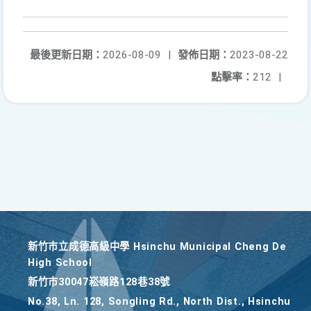
最後更新日期：
2026-08-09
|
發佈日期：
2023-08-22
點擊率：
212
|
新竹巿立成德高級中學 Hsinchu Municipal Cheng De
High School
新竹巿30047崧嶺路128巷38號
No.38, Ln. 128, Songling Rd., North Dist., Hsinchu