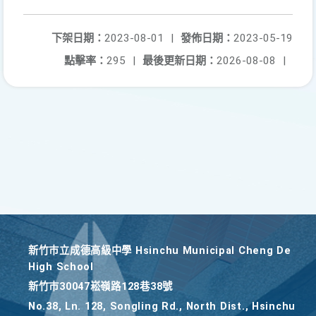
下架日期：
2023-08-01
|
發佈日期：
2023-05-19
點擊率：
295
|
最後更新日期：
2026-08-08
|
新竹巿立成德高級中學 Hsinchu Municipal Cheng De
High School
新竹巿30047崧嶺路128巷38號
No.38, Ln. 128, Songling Rd., North Dist., Hsinchu