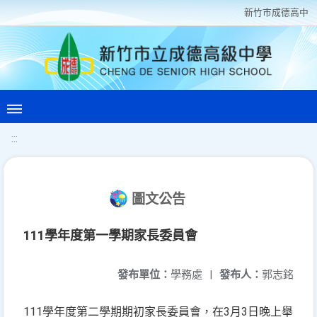
新竹巿成德高中
:::
圖文公告
111學年度第一學期家長委員會
發布單位：
學務處
|
發布人：
郭志銘
111學年度第二學期期初家長委員會，在3月3日晚上舉